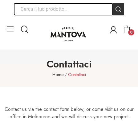
0
Contattaci
Home
Contattaci
Contact us via the contact form below, or come visit us on our
office in Melbourne and we will discuss your new project