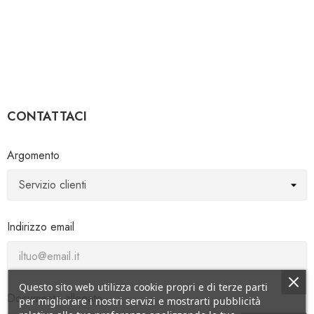
CONTATTACI
Argomento
Indirizzo email
Questo sito web utilizza cookie propri e di terze parti
Documento allegato
per migliorare i nostri servizi e mostrarti pubblicità