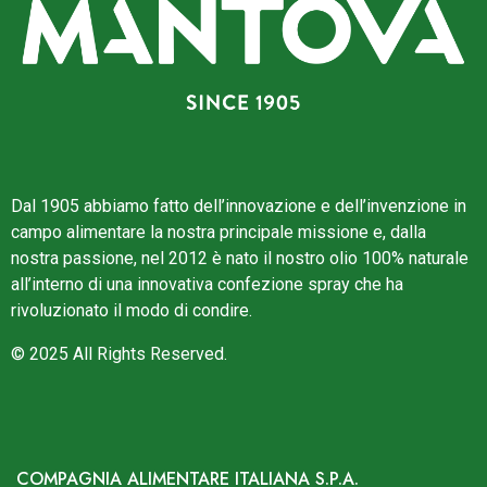
Dal 1905 abbiamo fatto dell’innovazione e dell’invenzione in
campo alimentare la nostra principale missione e, dalla
nostra passione, nel 2012 è nato il nostro olio 100% naturale
all’interno di una innovativa confezione spray che ha
rivoluzionato il modo di condire.
© 2025 All Rights Reserved.
COMPAGNIA ALIMENTARE ITALIANA S.P.A.