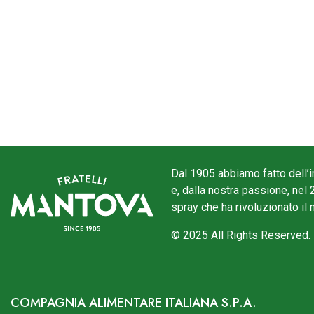
Dal 1905 abbiamo fatto dell’i
e, dalla nostra passione, nel 
spray che ha rivoluzionato il
© 2025 All Rights Reserved.
COMPAGNIA ALIMENTARE ITALIANA S.P.A.