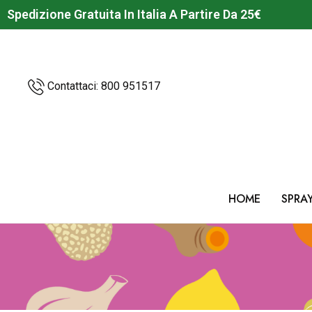
Spedizione Gratuita In Italia A Partire Da 25€
Contattaci:
800 951517
HOME
SPRA