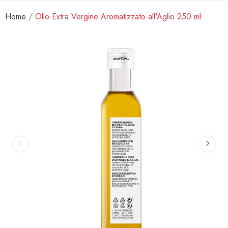
Home
Olio Extra Vergine Aromatizzato all'Aglio 250 ml