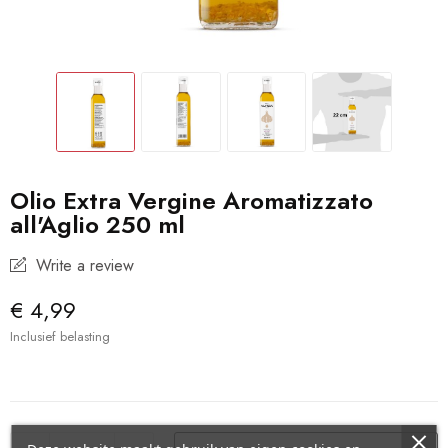
Olio Extra Vergine Aromatizzato
all'Aglio 250 ml
Write a review
€ 4,99
Inclusief belasting