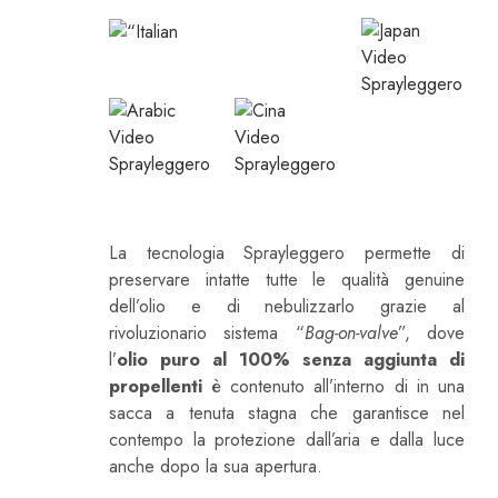
La tecnologia Sprayleggero permette di
preservare intatte tutte le qualità genuine
dell’olio e di nebulizzarlo grazie al
rivoluzionario sistema “
Bag-on-valve
”, dove
l’
olio puro al 100% senza aggiunta di
propellenti
è contenuto all’interno di in una
sacca a tenuta stagna che garantisce nel
contempo la protezione dall’aria e dalla luce
anche dopo la sua apertura.